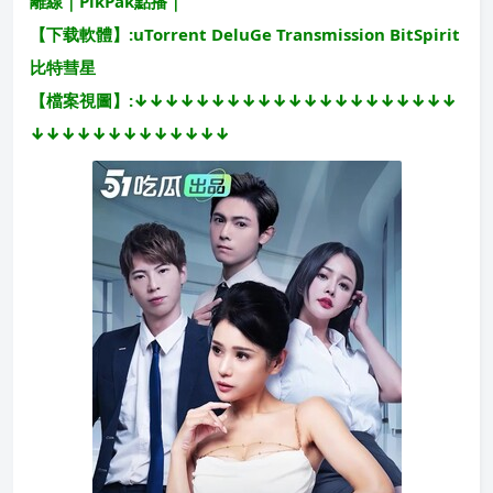
離線｜PikPak點播｜
【下载軟體】:uTorrent DeluGe Transmission BitSpirit
比特彗星
【檔案視圖】:↓↓↓↓↓↓↓↓↓↓↓↓↓↓↓↓↓↓↓↓↓
↓↓↓↓↓↓↓↓↓↓↓↓↓