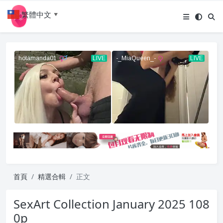
繁體中文
▼
首頁
精選合輯
正文
SexArt Collection January 2025 108
0p