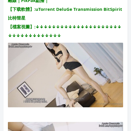
離線｜PikPak點播｜
【下载軟體】:uTorrent DeluGe Transmission BitSpirit
比特彗星
【檔案視圖】:↓↓↓↓↓↓↓↓↓↓↓↓↓↓↓↓↓↓↓↓↓
↓↓↓↓↓↓↓↓↓↓↓↓↓