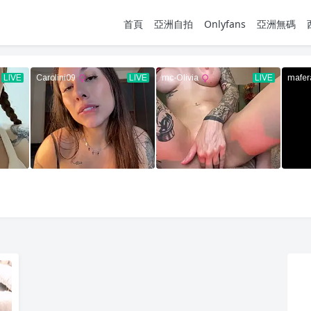
首頁
亞洲自拍
Onlyfans
亞洲無碼