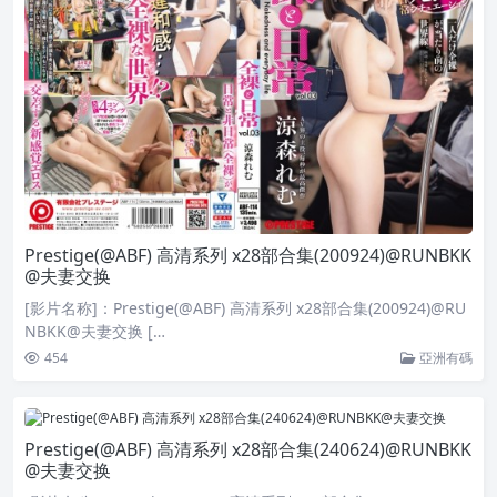
Prestige(@ABF) 高清系列 x28部合集(200924)@RUNBKK
@夫妻交换
[影片名称]：Prestige(@ABF) 高清系列 x28部合集(200924)@RU
NBKK@夫妻交换 […
454
亞洲有碼
Prestige(@ABF) 高清系列 x28部合集(240624)@RUNBKK
@夫妻交换