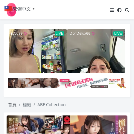
繁體中文
▼
首頁
標籤
ABF Collection