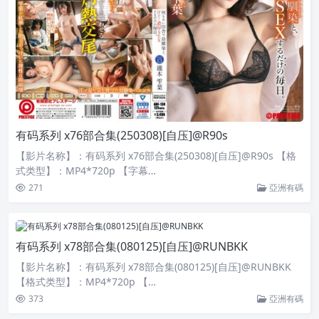
有码系列 x76部合集(250308)[自压]@R90s
【影片名称】：有码系列 x76部合集(250308)[自压]@R90s 【格
式类型】：MP4*720p 【字幕…
271
亞洲有碼
有码系列 x78部合集(080125)[自压]@RUNBKK
【影片名称】：有码系列 x78部合集(080125)[自压]@RUNBKK
【格式类型】：MP4*720p 【…
373
亞洲有碼