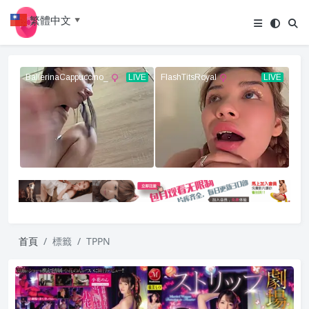
繁體中文
▼
首頁
標籤
TPPN